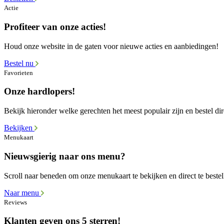
Actie
Profiteer van onze acties!
Houd onze website in de gaten voor nieuwe acties en aanbiedingen!
Bestel nu
Favorieten
Onze hardlopers!
Bekijk hieronder welke gerechten het meest populair zijn en bestel dir
Bekijken
Menukaart
Nieuwsgierig naar ons menu?
Scroll naar beneden om onze menukaart te bekijken en direct te bestel
Naar menu
Reviews
Klanten geven ons 5 sterren!