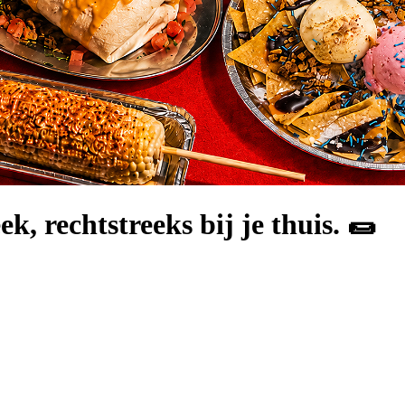
k, rechtstreeks bij je thuis. 🌯