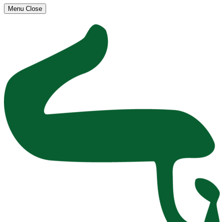
Menu
Close