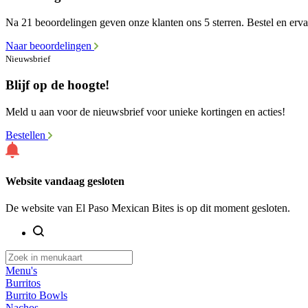
Na 21 beoordelingen geven onze klanten ons 5 sterren. Bestel en ervaa
Naar beoordelingen
Nieuwsbrief
Blijf op de hoogte!
Meld u aan voor de nieuwsbrief voor unieke kortingen en acties!
Bestellen
Website vandaag gesloten
De website van El Paso Mexican Bites is op dit moment gesloten.
Menu's
Burritos
Burrito Bowls
Nachos