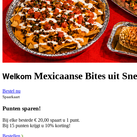
Mexicaanse Bites uit Snee
Welkom
Bestel nu
Spaarkaart
Punten sparen!
Bij elke bestede € 20,00 spaart u 1 punt.
Bij 15 punten krijgt u 10% korting!
Bestellen