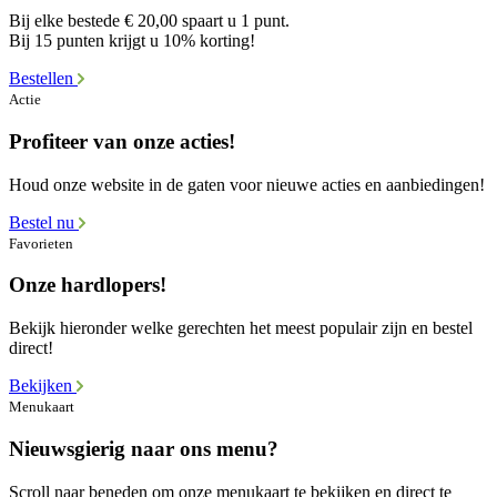
Bij elke bestede € 20,00 spaart u 1 punt.
Bij 15 punten krijgt u 10% korting!
Bestellen
Actie
Profiteer van onze acties!
Houd onze website in de gaten voor nieuwe acties en aanbiedingen!
Bestel nu
Favorieten
Onze hardlopers!
Bekijk hieronder welke gerechten het meest populair zijn en bestel
direct!
Bekijken
Menukaart
Nieuwsgierig naar ons menu?
Scroll naar beneden om onze menukaart te bekijken en direct te