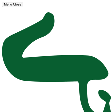
Menu
Close