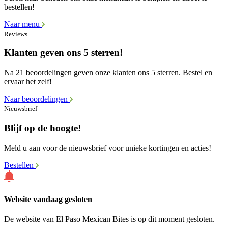
bestellen!
Naar menu
Reviews
Klanten geven ons 5 sterren!
Na 21 beoordelingen geven onze klanten ons 5 sterren. Bestel en
ervaar het zelf!
Naar beoordelingen
Nieuwsbrief
Blijf op de hoogte!
Meld u aan voor de nieuwsbrief voor unieke kortingen en acties!
Bestellen
Website vandaag gesloten
De website van El Paso Mexican Bites is op dit moment gesloten.