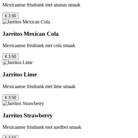
Mexicaanse frisdrank met ananas smaak
€ 3.50
Jarritos Mexican Cola
Mexicaanse frisdrank met cola smaak
€ 3.50
Jarritos Lime
Mexicaanse frisdrank met lime smaak
€ 3.50
Jarritos Strawberry
Mexicaanse frisdrank met aardbei smaak