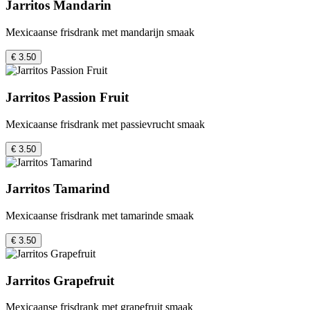
Jarritos Mandarin
Mexicaanse frisdrank met mandarijn smaak
€ 3.50
Jarritos Passion Fruit
Mexicaanse frisdrank met passievrucht smaak
€ 3.50
Jarritos Tamarind
Mexicaanse frisdrank met tamarinde smaak
€ 3.50
Jarritos Grapefruit
Mexicaanse frisdrank met grapefruit smaak