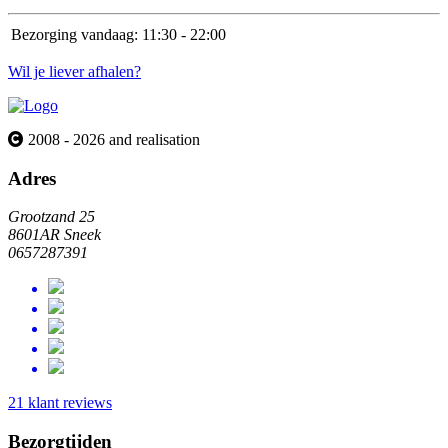
Bezorging vandaag:
11:30 - 22:00
Wil je liever afhalen?
2008 - 2026 and realisation
Adres
Grootzand 25
8601AR Sneek
0657287391
21 klant reviews
Bezorgtijden