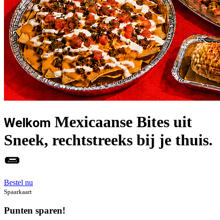
Mexicaanse Bites uit
Welkom
Sneek, rechtstreeks bij je thuis.
🌯
Bestel nu
Spaarkaart
Punten sparen!