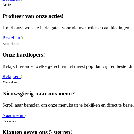
Actie
Profiteer van onze acties!
Houd onze website in de gaten voor nieuwe acties en aanbiedingen!
Bestel nu
Favorieten
Onze hardlopers!
Bekijk hieronder welke gerechten het meest populair zijn en bestel dir
Bekijken
Menukaart
Nieuwsgierig naar ons menu?
Scroll naar beneden om onze menukaart te bekijken en direct te bestel
Naar menu
Reviews
Klanten geven ons 5 sterren!