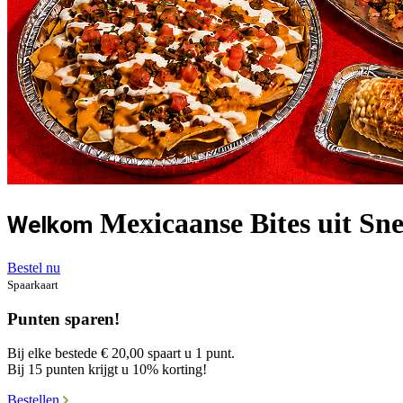
Mexicaanse Bites uit Snee
Welkom
Bestel nu
Spaarkaart
Punten sparen!
Bij elke bestede € 20,00 spaart u 1 punt.
Bij 15 punten krijgt u 10% korting!
Bestellen