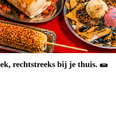
k, rechtstreeks bij je thuis. 🌯