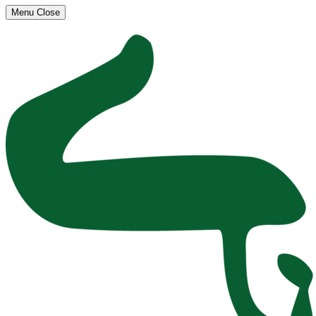
Menu
Close